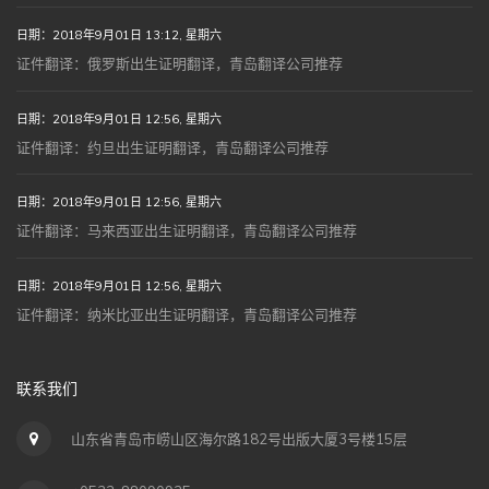
日期：2018年9月01日 13:12, 星期六
证件翻译：俄罗斯出生证明翻译，青岛翻译公司推荐
日期：2018年9月01日 12:56, 星期六
证件翻译：约旦出生证明翻译，青岛翻译公司推荐
日期：2018年9月01日 12:56, 星期六
证件翻译：马来西亚出生证明翻译，青岛翻译公司推荐
日期：2018年9月01日 12:56, 星期六
证件翻译：纳米比亚出生证明翻译，青岛翻译公司推荐
联系我们
山东省青岛市崂山区海尔路182号出版大厦3号楼15层