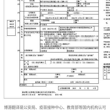
博源翻译是公安局、疫苗接种中心、教育部等国内机构认可