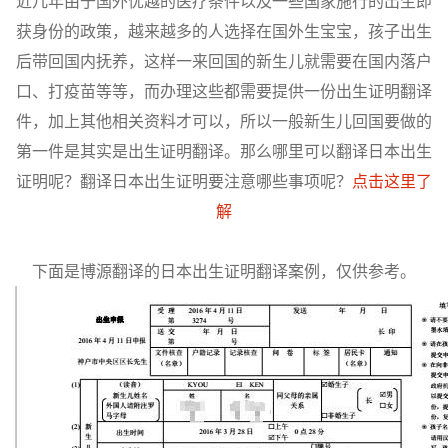
近几年由于国外优越的医疗条件以及一些国家施行的出生即
获身份的政策，越来越多的人选择在国外生宝宝，孩子出生
后带回国内抚养，这样一来回国的新生儿就需要在国内落户
口、打疫苗等等，而办理这些都需要提供一份出生证明翻译
件，加上其他相关资料才可以，所以一般新生儿回国要做的
第一件是其实是出生证明翻译。那么哪里可以翻译日本出生
证明呢？翻译日本出生证明要注意哪些事项呢？
点击这里了
解
下面是博源翻译的日本出生证明翻译案例，仅供参考。