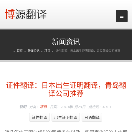
博源翻译
新闻资讯
首页
新闻资讯
项目
证件翻译：日本出生证明翻译，青岛翻译公司推荐
证件翻译：日本出生证明翻译，青岛翻
译公司推荐
说明
分类：
项目
日期：2018年8月29日
点击数：4913
证件翻译
出生证明翻译
日语翻译