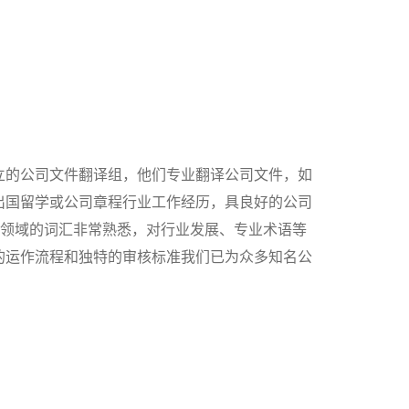
立的公司文件翻译组，他们专业翻译公司文件，如
出国留学或公司章程行业工作经历，具良好的公司
程领域的词汇非常熟悉，对行业发展、专业术语等
的运作流程和独特的审核标准我们已为众多知名公