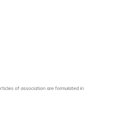
icles of association are formulated in