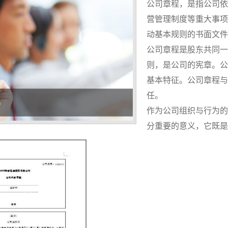
公司章程，是指公司依
营管理制度等重大事项
动基本规则的书面文件
公司章程是股东共同一
则，是公司的宪章。公
基本特征。公司章程与
任。
作为公司组织与行为的
分重要的意义，它既是