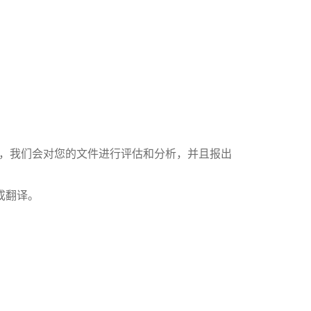
户，我们会对您的文件进行评估和分析，并且报出
成翻译。