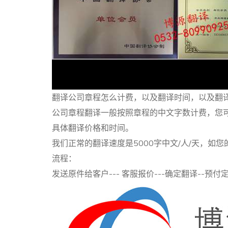
翻译公司章程怎么计费，以及翻译时间，以及翻
公司章程翻译一般按照章程的中文字数计费，您
具体翻译价格和时间。
我们正常的翻译速度是5000字中文/人/天，
流程：
发送原件给客户--- 客服报价---确定翻译--预付定