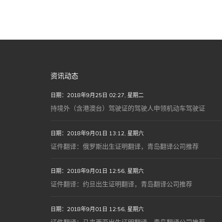
资讯动态
日期：2018年9月25日 02:27, 星期二
持境外（含港澳台）驾驶证的驾驶人申领机动车驾驶证
日期：2018年9月01日 13:12, 星期六
证件翻译：俄罗斯出生证明翻译，青岛翻译公司推荐
日期：2018年9月01日 12:56, 星期六
证件翻译：约旦出生证明翻译，青岛翻译公司推荐
日期：2018年9月01日 12:56, 星期六
证件翻译：马来西亚出生证明翻译，青岛翻译公司推荐