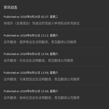
资讯动态
Published on 2018年9月25日 02:27, 星期二
持境外（含港澳台）驾驶证的驾驶人申领机动车驾驶证
Published on 2018年9月01日 13:12, 星期六
证件翻译：俄罗斯出生证明翻译，青岛翻译公司推荐
Published on 2018年9月01日 12:56, 星期六
证件翻译：约旦出生证明翻译，青岛翻译公司推荐
Published on 2018年9月01日 12:56, 星期六
证件翻译：马来西亚出生证明翻译，青岛翻译公司推荐
Published on 2018年9月01日 12:56, 星期六
证件翻译：纳米比亚出生证明翻译，青岛翻译公司推荐