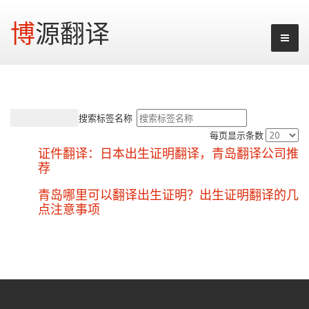
博源翻译
搜索标签名称
每页显示条数
证件翻译：日本出生证明翻译，青岛翻译公司推
荐
青岛哪里可以翻译出生证明？出生证明翻译的几
点注意事项