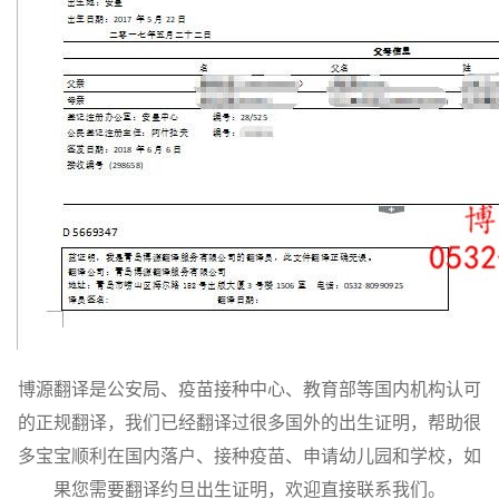
博源翻译是公安局、疫苗接种中心、教育部等国内机构认可
的正规翻译，我们已经翻译过很多国外的出生证明，帮助很
多宝宝顺利在国内落户、接种疫苗、申请幼儿园和学校，如
果您需要翻译约旦出生证明，欢迎直接联系我们。