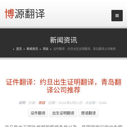
博源翻译
新闻资讯
首页
新闻资讯
项目
证件翻译：约旦出生证明翻译，青岛翻译公司推荐
证件翻译：约旦出生证明翻译，青岛翻
译公司推荐
说明
分类：
项目
日期：2018年9月01日
点击数：5946
证件翻译
出生证明翻译
德语翻译