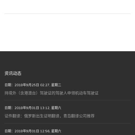
资讯动态
日期：2018年9月25日 02:27, 星期二
持境外（含港澳台）驾驶证的驾驶人申领机动车驾驶证
日期：2018年9月01日 13:12, 星期六
证件翻译：俄罗斯出生证明翻译，青岛翻译公司推荐
日期：2018年9月01日 12:56, 星期六