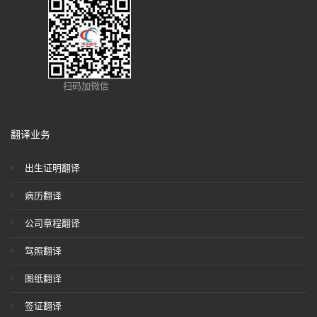
扫码加微信
翻译业务
出生证明翻译
病历翻译
公司章程翻译
驾照翻译
图纸翻译
签证翻译