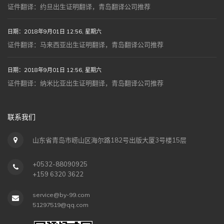
证件翻译：约旦出生证明翻译，青岛翻译公司推荐
日期：2018年9月01日 12:56, 星期六
证件翻译：马来西亚出生证明翻译，青岛翻译公司推荐
日期：2018年9月01日 12:56, 星期六
证件翻译：纳米比亚出生证明翻译，青岛翻译公司推荐
联系我们
山东省青岛市崂山区海尔路182号出版大厦3号楼15层
+0532-88090925
+159 6320 3622
service@by-99.com
51297519@qq.com