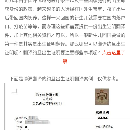
近几年由于国外优越的医疗条件以及一些国家施行的出生即
获身份的政策，越来越多的人选择在国外生宝宝，孩子出生
后带回国内抚养，这样一来回国的新生儿就需要在国内落户
口、打疫苗等等，而办理这些都需要提供一份出生证明翻译
件，加上其他相关资料才可以，所以一般新生儿回国要做的
第一件是其实是出生证明翻译。那么哪里可以翻译约旦出生
证明呢？翻译约旦出生证明要注意哪些事项呢？
点击这里了
解
下面是博源翻译的约旦出生证明翻译案例，仅供参考。