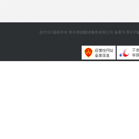
@2018 版权所有
青岛博源翻译服务有限公司
备案号:鲁ICP备