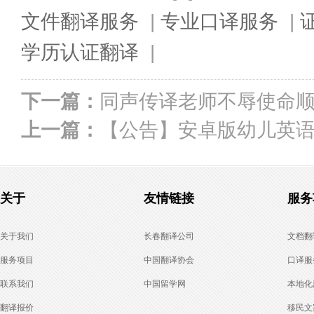
文件翻译服务
|
专业口译服务
|
学历认证翻译
|
下一篇：
同声传译老师不辱使命
上一篇：
【公告】安卓版幼儿英语
关于
友情链接
服务
关于我们
长春翻译公司
文档翻
服务项目
中国翻译协会
口译服
联系我们
中国留学网
本地化
翻译报价
移民文