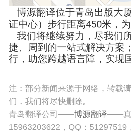
博源翻译位于青岛出版大
证中心）步行距离450米，
我们将继续努力，尽我们
捷、周到的一站式解决方案
行，助您跨越语言障，实现
注：部分新闻来源于网络，转载
们，我们将尽快删除。
青岛翻译公司——
博源翻译
——真
15963203622，QQ：51297519，Em