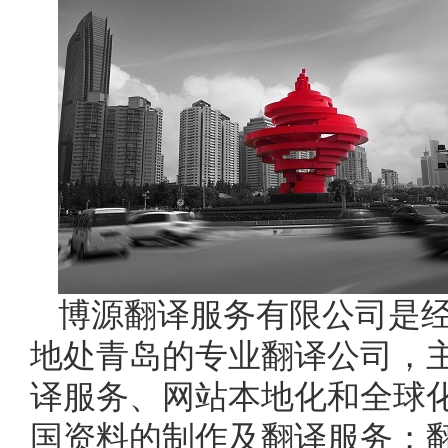
博源翻译服务有限公司是
地处青岛的专业翻译公司，
译服务、网站本地化和全球
国资料的制作及翻译服务；