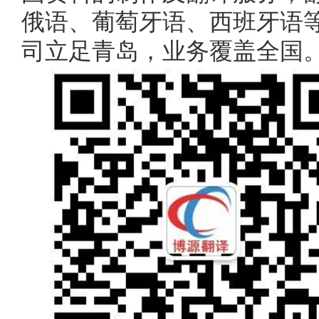
俄语、葡萄牙语、西班牙语等
司立足青岛，业务覆盖全国