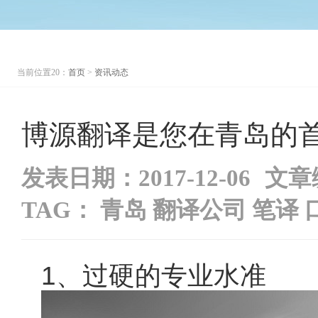
当前位置20：
首页
>
资讯动态
博源翻译是您在青岛的
发表日期：2017-12-06
文章
TAG：
青岛 翻译公司 笔译 
1、过硬的专业水准