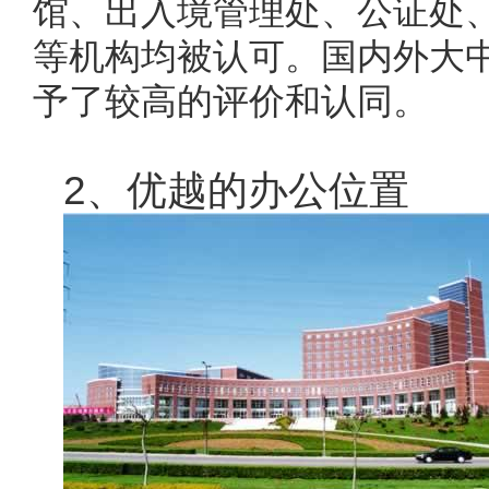
馆、出入境管理处、公证处
等机构均被认可。国内外大
予了较高的评价和认同。
2、优越的办公位置