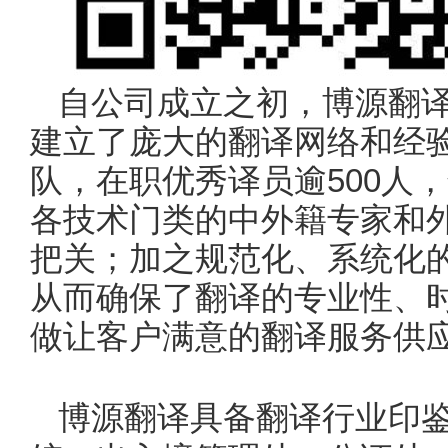
自公司成立之初，博源翻译
建立了庞大的翻译网络和经
队，在职优秀译员逾500人
各技术门类的中外籍专家和
把关；加之规范化、系统化
从而确保了翻译的专业性、
做让客户满意的翻译服务供
博源翻译具备翻译行业印