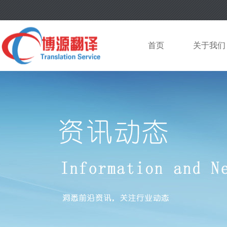
首页
关于我们