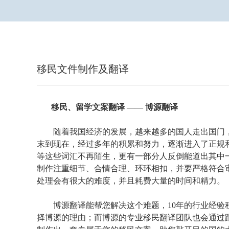
移民文件制作及翻译
移民、留学文案翻译 —— 博源翻译
随着我国经济的发展，越来越多的国人走出国门
末到现在，经过多年的积累和努力，逐渐进入了正规
等这些词汇不再陌生，更有一部分人反倒能道出其中
制作注重细节、合情合理、环环相扣，并要严格符合
处理会有很大的难度，并且耗费大量的时间和精力。
博源翻译能帮您解决这个难题，10年的行业经验
择博源的理由；而博源的专业移民翻译团队也会通过