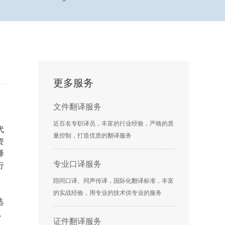
更多服务
文件翻译服务
近百名专职译员，丰富的行业经验，严格的质
代
量控制，打造优质的翻译服务
资
译
专业口译服务
行
陪同口译、同声传译，国际化翻译标准，丰富
的实战经验，用专业的技术供专业的服务
选
，
证件翻译服务