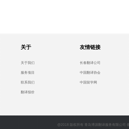
关于
友情链接
关于我们
长春翻译公司
服务项目
中国翻译协会
联系我们
中国留学网
翻译报价
@2018 版权所有
青岛博源翻译服务有限公司