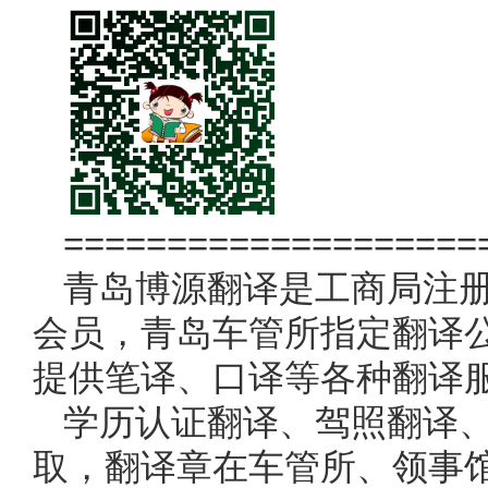
====================
青岛博源翻译是工商局注
会员，青岛车管所指定翻译
提供笔译、口译等各种翻译
学历认证翻译、驾照翻译
取，翻译章在车管所、领事