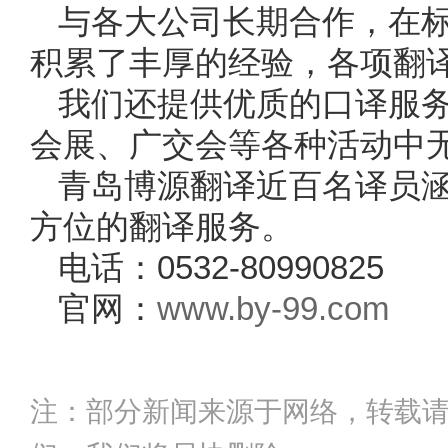
与各大公司长期合作，在
积累了丰厚的经验，各项翻
我们还提供优质的口译服
会展、广交会等各种活动中
青岛博源翻译近百名译员
方位的翻译服务。
电话：0532-80990825
官网：
www.by-99.com
注：部分新闻来源于网络，转载