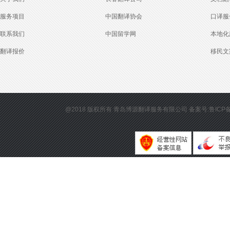
服务项目
中国翻译协会
口译服
联系我们
中国留学网
本地化
翻译报价
移民文
@2018 版权所有
青岛博源翻译服务有限公司
备案号:鲁ICP备