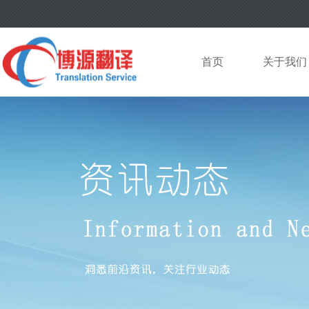
首页
关于我们