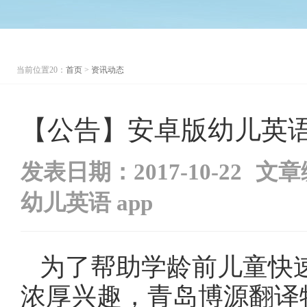
当前位置20：
首页
>
资讯动态
【公告】安卓版幼儿英语
发表日期：2017-10-22
文章
幼儿英语 app
为了帮助学龄前儿童快
浓厚兴趣，青岛博源翻译