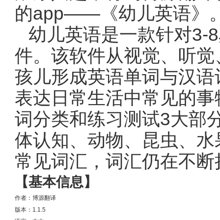
的app——《幼儿英语》
幼儿英语是一款针对3-
件。该软件从视觉、听觉
孩儿形成英语单词与汉语
表达日常生活中常见的事
词分类和练习测试3大部
体认知、动物、昆虫、水
常见词汇，词汇仍在不断
【基本信息】
作者：博源翻译
版本：1.1.5