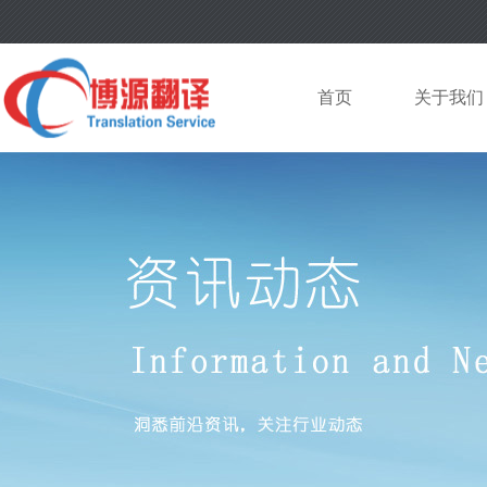
首页
关于我们