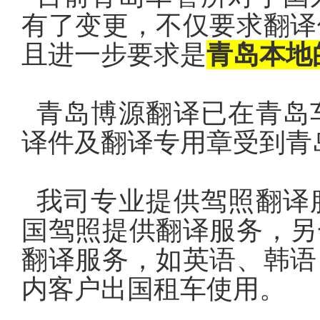
有了变更，不仅要求翻译
且进一步要求是
青岛本地
青岛博源翻译已在青岛
译件及翻译专用章受到青
我司专业提供驾照翻译
国驾照提供翻译服务，另
翻译服务，如英语、韩语
内客户出国租车使用。