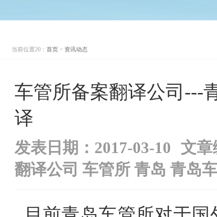
当前位置20：
首页
>
资讯动态
车管所备案翻译公司---
译
发表日期：2017-03-10
文章
翻译公司
车管所
青岛
青岛
目前青岛车管所对于国