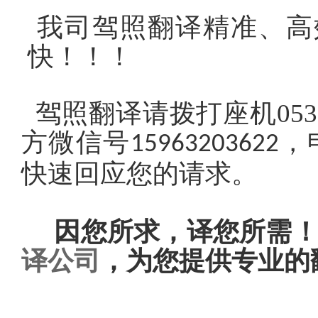
我司驾照翻译精准、高
快！！！
驾照翻译请拨打座机
053
方微信号
，
15963203622
快速回应您的请求。
因您所求，译您所需！
译公司
，为您提供专业的