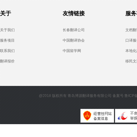
关于
友情链接
服务
关于我们
长春翻译公司
文档翻
服务项目
中国翻译协会
口译服
联系我们
中国留学网
本地化
翻译报价
移民文
@2018 版权所有
青岛博源翻译服务有限公司
备案号:鲁ICP备