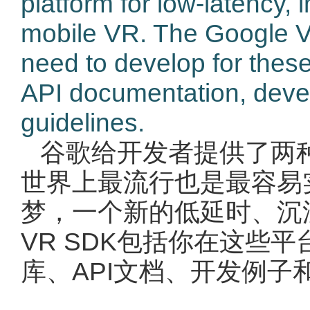
platform for low-latency, 
mobile VR. The Google V
need to develop for these 
API documentation, deve
guidelines.
谷歌给开发者提供了两种
世界上最流行也是最容易
梦，一个新的低延时、沉
VR SDK包括你在这些
库、API文档、开发例子