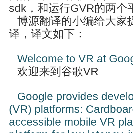
sdk，和运行GVR的两个平台ca
博源翻译的小编给大家
译，译文如下：
Welcome to VR at Goo
欢迎来到谷歌VR
Google provides develop
(VR) platforms: Cardboar
accessible mobile VR pl