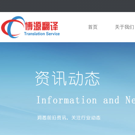
首页
关于我们