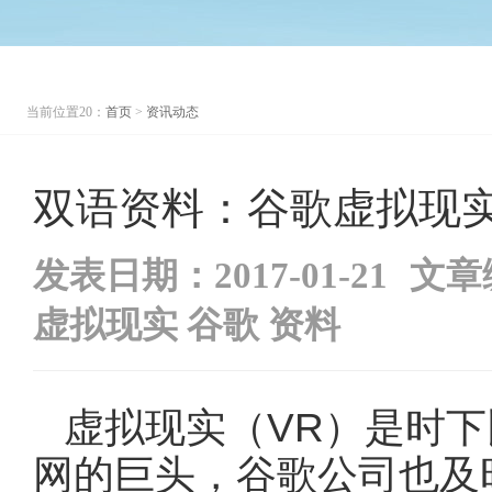
当前位置20：
首页
>
资讯动态
双语资料：谷歌虚拟现
发表日期：2017-01-21
文章
虚拟现实
谷歌
资料
虚拟现实（VR）是时
网的巨头，谷歌公司也及