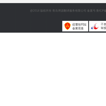
@2018 版权所有
青岛博源翻译服务有限公司
备案号:鲁ICP备