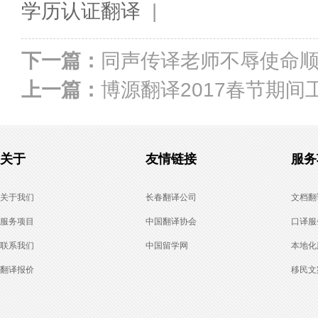
学历认证翻译
|
下一篇：
同声传译老师不辱使命
上一篇：
博源翻译2017春节期间
关于
友情链接
服务
关于我们
长春翻译公司
文档翻
服务项目
中国翻译协会
口译服
联系我们
中国留学网
本地化
翻译报价
移民文