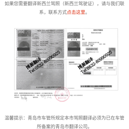
如果您需要翻译新西兰驾照（新西兰驾驶证），请与我们联
系，联系方式
点击这里
。
温馨提示：青岛市车管所规定本市驾照翻译必须为已在车管
所备案的青岛市翻译公司。