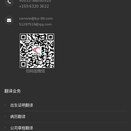
+0532-88090925
+159 6320 3622
service@by-99.com
51297519@qq.com
扫码加微信
翻译业务
出生证明翻译
病历翻译
公司章程翻译