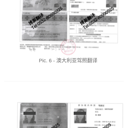
Pic. 6 - 澳大利亚驾照翻译