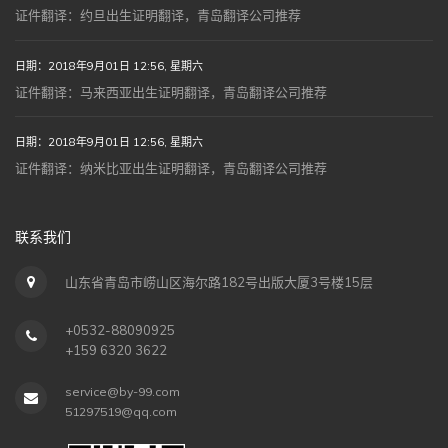
证件翻译：约旦出生证明翻译，青岛翻译公司推荐
日期：2018年9月01日 12:56, 星期六
证件翻译：马来西亚出生证明翻译，青岛翻译公司推荐
日期：2018年9月01日 12:56, 星期六
证件翻译：纳米比亚出生证明翻译，青岛翻译公司推荐
联系我们
山东省青岛市崂山区海尔路182号出版大厦3号楼15层
+0532-88090925
+159 6320 3622
service@by-99.com
51297519@qq.com