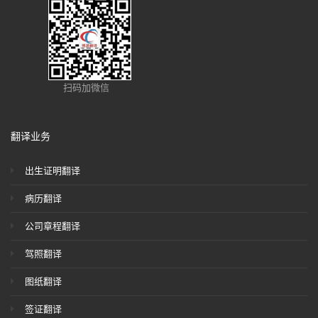
扫码加微信
翻译业务
出生证明翻译
病历翻译
公司章程翻译
驾照翻译
图纸翻译
签证翻译