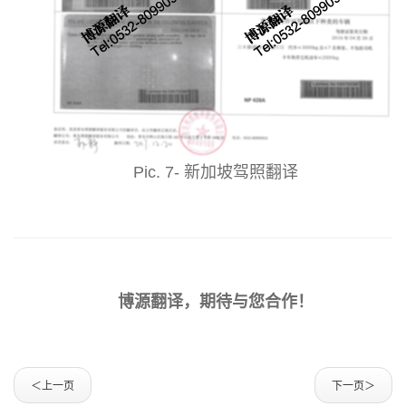
Pic. 7- 新加坡驾照翻译
博源翻译，期待与您合作！
＜上一页
下一页＞