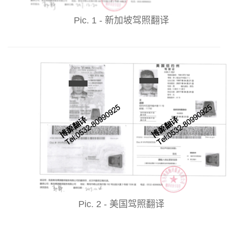
Pic. 1 - 新加坡驾照翻译
Pic. 2 - 美国驾照翻译