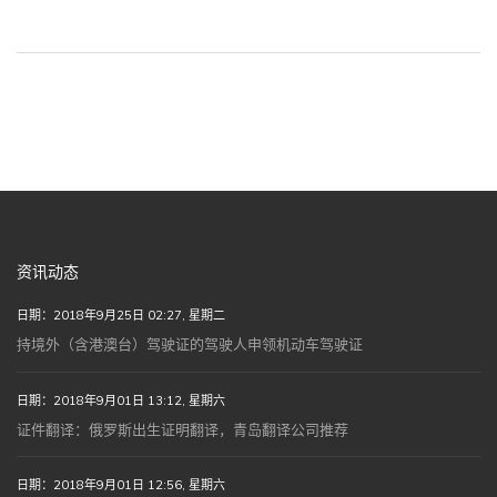
资讯动态
日期：2018年9月25日 02:27, 星期二
持境外（含港澳台）驾驶证的驾驶人申领机动车驾驶证
日期：2018年9月01日 13:12, 星期六
证件翻译：俄罗斯出生证明翻译，青岛翻译公司推荐
日期：2018年9月01日 12:56, 星期六