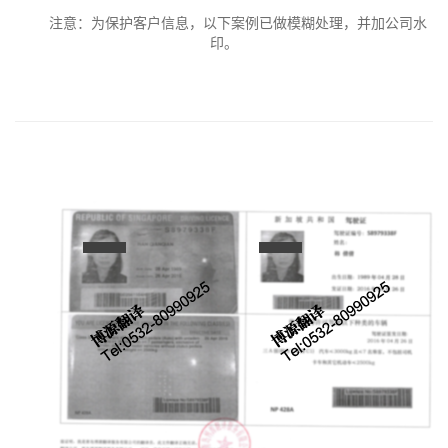
注意：为保护客户信息，以下案例已做模糊处理，并加公司水
印。