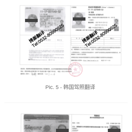
Pic. 5 - 韩国驾照翻译