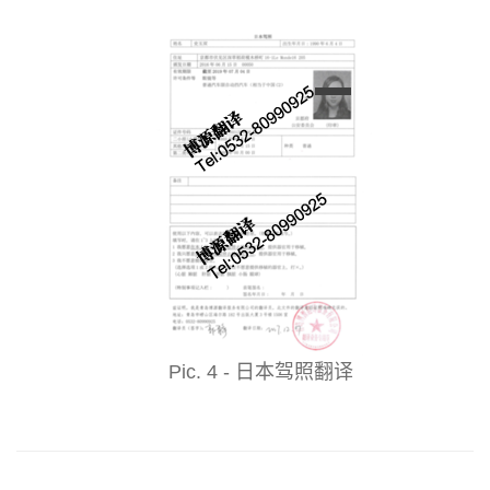
Pic. 4 - 日本驾照翻译