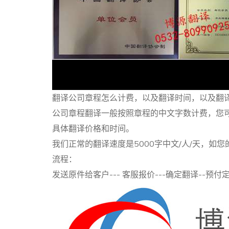
翻译公司章程怎么计费，以及翻译时间，以及翻
公司章程翻译一般按照章程的中文字数计费，您
具体翻译价格和时间。
我们正常的翻译速度是5000字中文/人/天，
流程：
发送原件给客户--- 客服报价---确定翻译--预付定