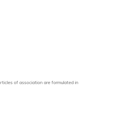
icles of association are formulated in