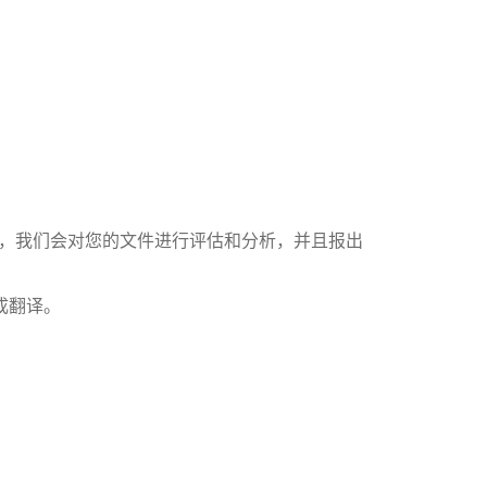
户，我们会对您的文件进行评估和分析，并且报出
成翻译。