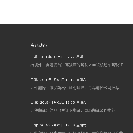
资讯动态
日期：2018年9月25日 02:27, 星期二
持境外（含港澳台）驾驶证的驾驶人申领机动车驾驶证
日期：2018年9月01日 13:12, 星期六
证件翻译：俄罗斯出生证明翻译，青岛翻译公司推荐
日期：2018年9月01日 12:56, 星期六
证件翻译：约旦出生证明翻译，青岛翻译公司推荐
日期：2018年9月01日 12:56, 星期六
证件翻译：马来西亚出生证明翻译，青岛翻译公司推荐