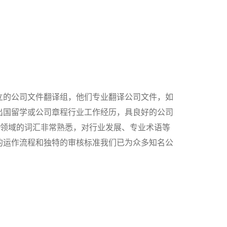
立的公司文件翻译组，他们专业翻译公司文件，如
出国留学或公司章程行业工作经历，具良好的公司
程领域的词汇非常熟悉，对行业发展、专业术语等
的运作流程和独特的审核标准我们已为众多知名公