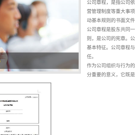
公司章程，是指公司依
营管理制度等重大事项
动基本规则的书面文件
公司章程是股东共同一
则，是公司的宪章。公
基本特征。公司章程与
任。
作为公司组织与行为的
分重要的意义，它既是